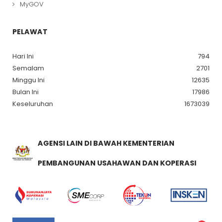
MyGOV
PELAWAT
Hari Ini
794
Semalam
2701
Minggu Ini
12635
Bulan Ini
17986
Keseluruhan
1673039
AGENSI LAIN DI BAWAH KEMENTERIAN
PEMBANGUNAN USAHAWAN DAN KOPERASI