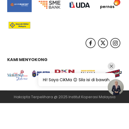
KAMI MENYOKONG
Hi! Saya CiKMa 😊 Sila isi di bawah.
Hakcipta Terpelihara @ 2025 Institut Koperasi Malaysia
纸飞机下载
纸飞机官网
纸飞机官网下载
纸飞机下载
safew官网
safew下