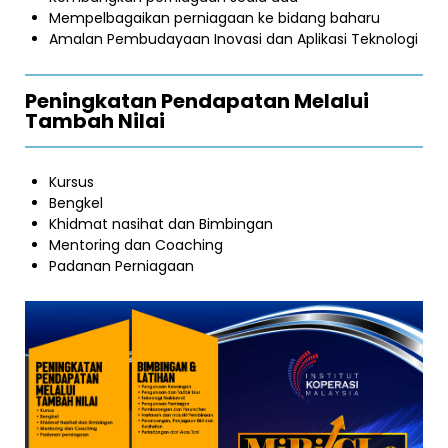
Mempelbagaikan perniagaan ke bidang baharu
Amalan Pembudayaan Inovasi dan Aplikasi Teknologi
Peningkatan Pendapatan Melalui
Tambah Nilai
Kursus
Bengkel
Khidmat nasihat dan Bimbingan
Mentoring dan Coaching
Padanan Perniagaan