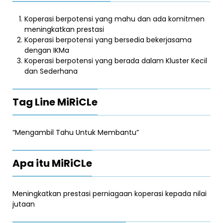
Koperasi berpotensi yang mahu dan ada komitmen
meningkatkan prestasi
Koperasi berpotensi yang bersedia bekerjasama
dengan IKMa
Koperasi berpotensi yang berada dalam Kluster Kecil
dan Sederhana
Tag Line MiRiCLe
“Mengambil Tahu Untuk Membantu”
Apa itu MiRiCLe
Meningkatkan prestasi perniagaan koperasi kepada nilai
jutaan