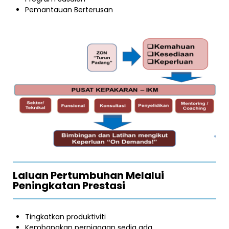
Pemantauan Berterusan
Laluan Pertumbuhan Melalui
Peningkatan Prestasi
Tingkatkan produktiviti
Kembangkan perniagaan sedia ada