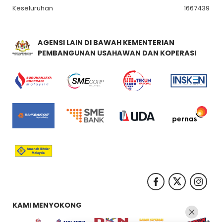
Keseluruhan
1667439
AGENSI LAIN DI BAWAH KEMENTERIAN
PEMBANGUNAN USAHAWAN DAN KOPERASI
KAMI MENYOKONG