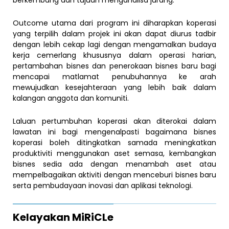
Outcome utama dari program ini diharapkan koperasi
yang terpilih dalam projek ini akan dapat diurus tadbir
dengan lebih cekap lagi dengan mengamalkan budaya
kerja cemerlang khususnya dalam operasi harian,
pertambahan bisnes dan penerokaan bisnes baru bagi
mencapai matlamat penubuhannya ke arah
mewujudkan kesejahteraan yang lebih baik dalam
kalangan anggota dan komuniti.
Laluan pertumbuhan koperasi akan diterokai dalam
lawatan ini bagi mengenalpasti bagaimana bisnes
koperasi boleh ditingkatkan samada meningkatkan
produktiviti menggunakan aset semasa, kembangkan
bisnes sedia ada dengan menambah aset atau
mempelbagaikan aktiviti dengan menceburi bisnes baru
serta pembudayaan inovasi dan aplikasi teknologi.
Kelayakan MiRiCLe