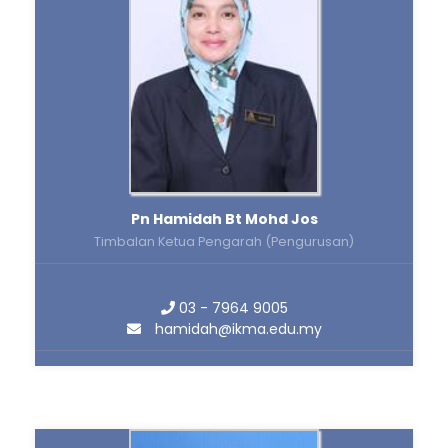
Pn Hamidah Bt Mohd Jos
Timbalan Ketua Pengarah (Pengurusan)
03 - 7964 9005
hamidah@ikma.edu.my