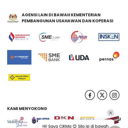
AGENSI LAIN DI BAWAH KEMENTERIAN
PEMBANGUNAN USAHAWAN DAN KOPERASI
KAMI MENYOKONG
Hi! Saya CiKMa 😊 Sila isi di bawah.