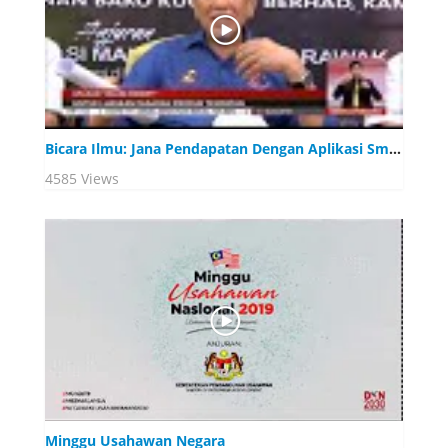
Bicara Ilmu: Jana Pendapatan Dengan Aplikasi Smart Phone
4585 Views
Minggu Usahawan Negara