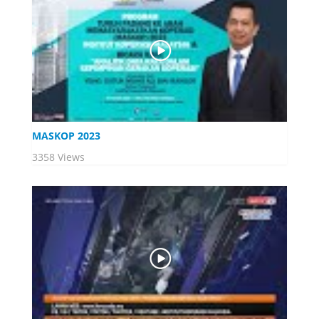
MASKOP 2023
3358 Views