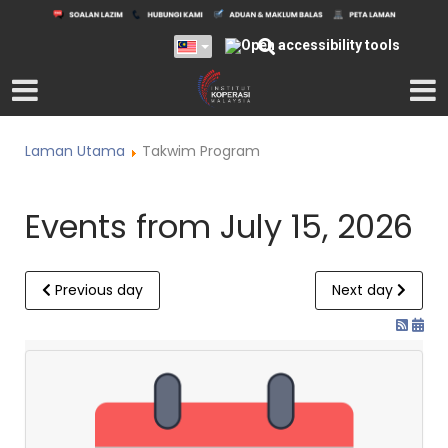
Laman Utama
Takwim Program
Events from July 15, 2026
Previous day
Next day