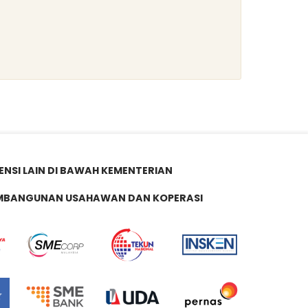
ENSI LAIN DI BAWAH KEMENTERIAN
MBANGUNAN USAHAWAN DAN KOPERASI