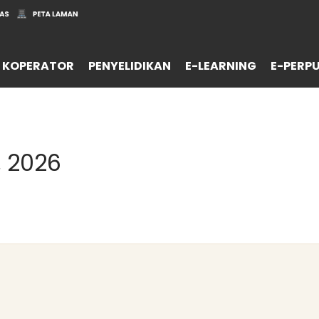
 KOPERATOR
PENYELIDIKAN
E-LEARNING
E-PERP
, 2026