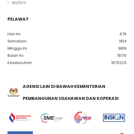
MyGOV
PELAWAT
Hari Ini
679
Semalam
1814
Minggu Ini
9819
Bulan Ini
15170
Keseluruhan
1670223
AGENSI LAIN DI BAWAH KEMENTERIAN
PEMBANGUNAN USAHAWAN DAN KOPERASI