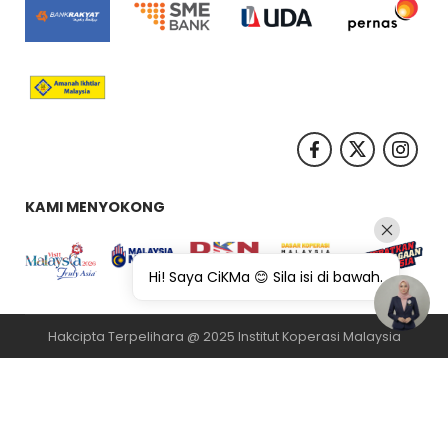
KAMI MENYOKONG
Hi! Saya CiKMa 😊 Sila isi di bawah.
Hakcipta Terpelihara @ 2025 Institut Koperasi Malaysia
纸飞机下载
纸飞机官网
纸飞机官网下载
纸飞机下载
safew官网
safew下