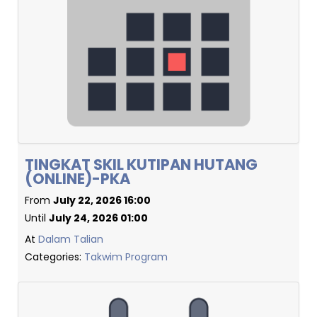
TINGKAT SKIL KUTIPAN HUTANG
(ONLINE)-PKA
From
July 22, 2026 16:00
Until
July 24, 2026 01:00
At
Dalam Talian
Categories:
Takwim Program