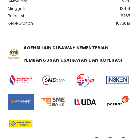
Semalam
2701
Minggu Ini
13414
Bulan Ini
18765
Keseluruhan
1673818
AGENSI LAIN DI BAWAH KEMENTERIAN
PEMBANGUNAN USAHAWAN DAN KOPERASI