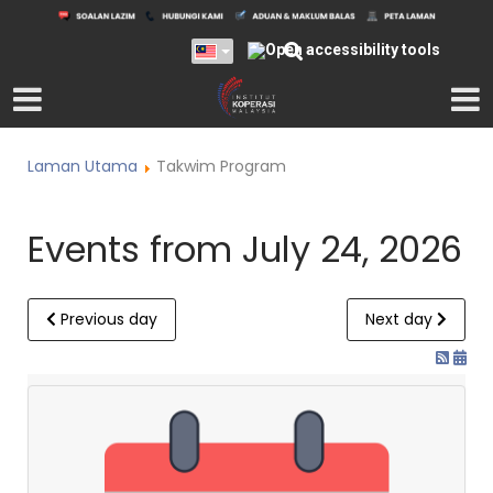
Laman Utama
Takwim Program
Events from July 24, 2026
Previous day
Next day