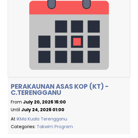
PERAKAUNAN ASAS KOP (KT) -
C.TERENGGANU
From
July 20, 2026 16:00
Until
July 24, 2026 01:00
At
IKMa Kuala Terengganu
Categories:
Takwim Program