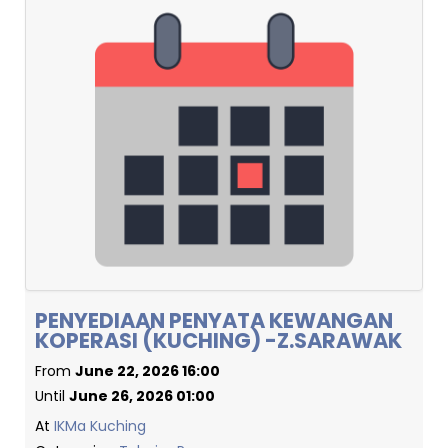
PENYEDIAAN PENYATA KEWANGAN
KOPERASI (KUCHING) -Z.SARAWAK
From
June 22, 2026 16:00
Until
June 26, 2026 01:00
At
IKMa Kuching