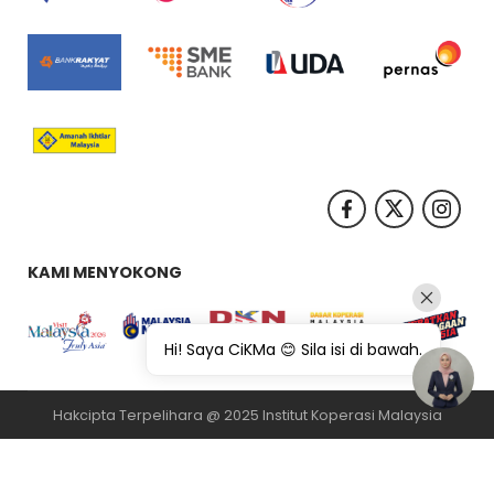
KAMI MENYOKONG
Hi! Saya CiKMa 😊 Sila isi di bawah.
Hakcipta Terpelihara @ 2025 Institut Koperasi Malaysia