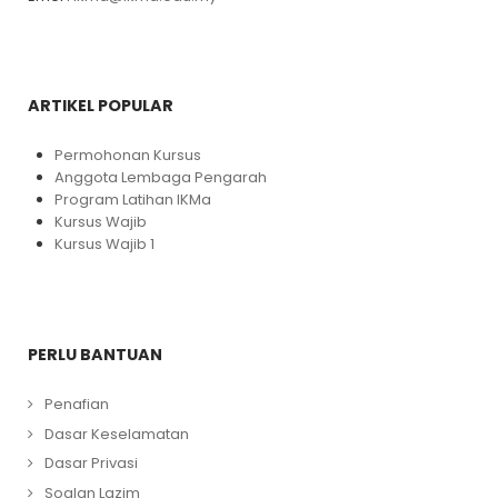
ARTIKEL POPULAR
Permohonan Kursus
Anggota Lembaga Pengarah
Program Latihan IKMa
Kursus Wajib
Kursus Wajib 1
PERLU BANTUAN
Penafian
Dasar Keselamatan
Dasar Privasi
Soalan Lazim