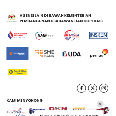
AGENSI LAIN DI BAWAH KEMENTERIAN
PEMBANGUNAN USAHAWAN DAN KOPERASI
KAMI MENYOKONG